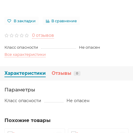
В закладки
В сравнение
0 отзывов
Класс опасности
Не опасен
Все характеристики
Характеристики
Отзывы
0
Параметры
Класс опасности
Не опасен
Похожие товары