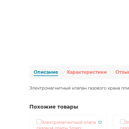
Описание
Характеристики
Отзы
Электромагнитный клапан газового крана плит
Похожие товары