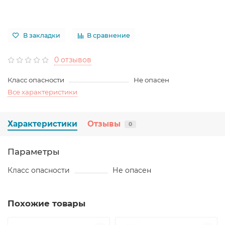
В закладки
В сравнение
0 отзывов
Класс опасности
Не опасен
Все характеристики
Характеристики
Отзывы
0
Параметры
Класс опасности
Не опасен
Похожие товары