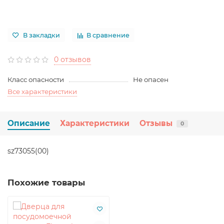
В закладки
В сравнение
0 отзывов
Класс опасности
Не опасен
Все характеристики
Описание
Характеристики
Отзывы
0
sz73055(00)
Похожие товары