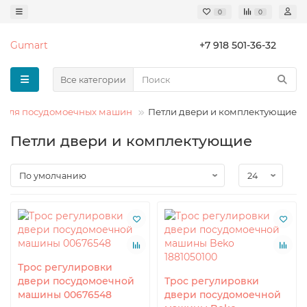
0
0
Gumart
+7 918 501-36-32
Все категории
Для посудомоечных машин
Петли двери и комплектующие
Петли двери и комплектующие
Трос регулировки
двери посудомоечной
Трос регулировки
машины 00676548
двери посудомоечной