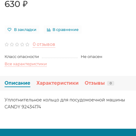
630 ₽
В закладки
В сравнение
0 отзывов
Класс опасности
Не опасен
Все характеристики
Описание
Характеристики
Отзывы
0
Уплотнительное кольцо для посудомоечной машины
CANDY 92434174