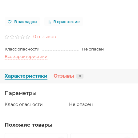
В закладки
В сравнение
0 отзывов
Класс опасности
Не опасен
Все характеристики
Характеристики
Отзывы
0
Параметры
Класс опасности
Не опасен
Похожие товары