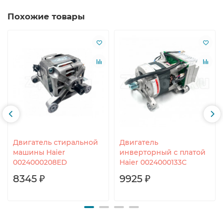
Похожие товары
Двигатель стиральной
Двигатель
машины Haier
инверторный с платой
0024000208ED
Haier 0024000133C
8345 ₽
9925 ₽