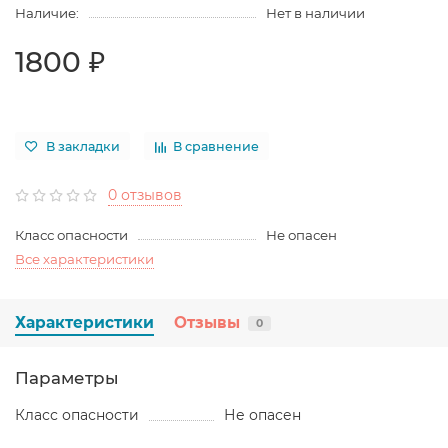
Наличие:
Нет в наличии
1800 ₽
В закладки
В сравнение
0 отзывов
Класс опасности
Не опасен
Все характеристики
Характеристики
Отзывы
0
Параметры
Класс опасности
Не опасен