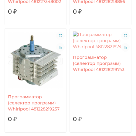
Whirlpool 481227348002
Whirlpool 481228218856
0 ₽
0 ₽
Программатор
(селектор программ)
Whirlpool 481228219743
Программатор
(селектор программ)
Whirlpool 481228219257
0 ₽
0 ₽