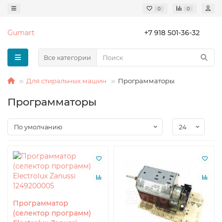
0
0
Gumart
+7 918 501-36-32
Все категории
Для стиральных машин
Программаторы
Программаторы
Программатор
(селектор программ)