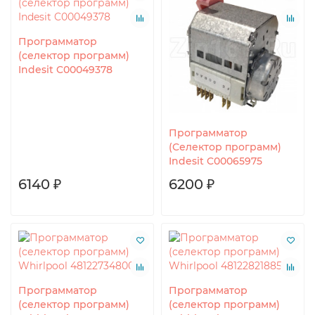
Программатор
(селектор программ)
Indesit C00049378
Программатор
(Селектор программ)
Indesit C00065975
6140 ₽
6200 ₽
Программатор
Программатор
(селектор программ)
(селектор программ)