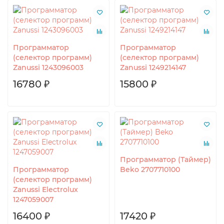
Программатор
Программатор
(селектор программ)
(селектор программ)
Zanussi 1243096003
Zanussi 1249214147
16780 ₽
15800 ₽
Программатор (Таймер)
Программатор
Beko 2707710100
(селектор программ)
Zanussi Electrolux
1247059007
16400 ₽
17420 ₽