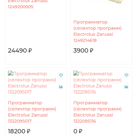
Electrolux Zanussi
1249200005
Программатор
(селектор программ)
Electrolux Zanussi
1249214618
24490 ₽
3900 ₽
Программатор
Программатор
(селектор программ)
(селектор программ)
Electrolux Zanussi
Electrolux Zanussi
1322095017
1322095116
18200 ₽
0 ₽