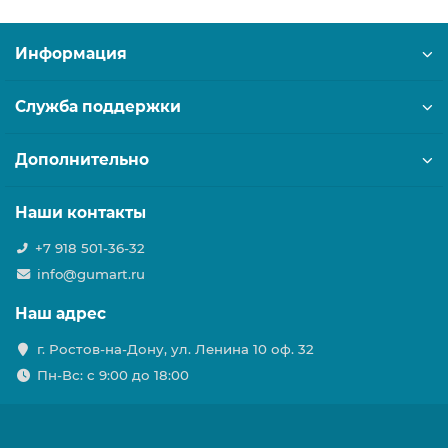
Информация
Служба поддержки
Дополнительно
Наши контакты
+7 918 501-36-32
info@gumart.ru
Наш адрес
г. Ростов-на-Дону, ул. Ленина 10 оф. 32
Пн-Вс: c 9:00 до 18:00