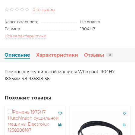
0 отзывов
Класс опасности
Не опасен
Размер
1904H7
Все характеристики
Описание
Характеристики
Отзывы
0
Ремень для сушильной машины Whirpool 1904H7
1865мм 481935818156
Похожие товары