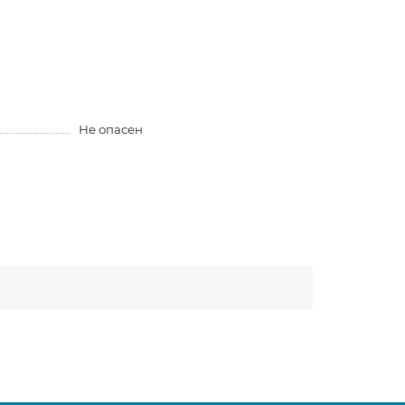
Не опасен