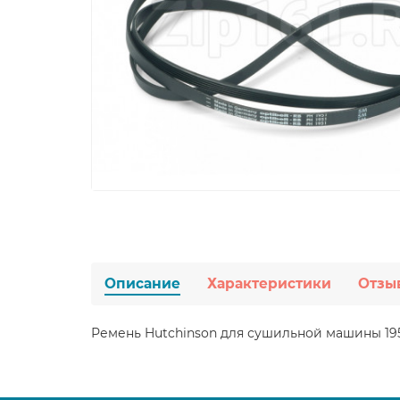
Описание
Характеристики
Отзы
Ремень Hutchinson для сушильной машины 1951