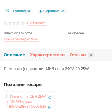
В закладки
В сравнение
0 отзывов
Класс опасности
Не опасен
Все характеристики
Описание
Характеристики
Отзывы
0
Лампочка (подсветки) МКВ печи 240V, 20-25W
Похожие товары