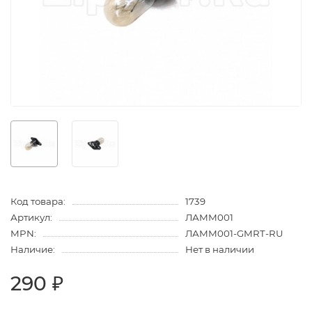
Код товара:
1739
Артикул:
ЛАММ001
MPN:
ЛАММ001-GMRT-RU
Наличие:
Нет в наличии
290 ₽