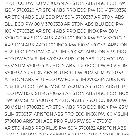
PRO ECO PW 100 V 3700319 ARISTON ABS PRO ECO PW
120 V 3700320 ARISTON ABS PRO ECO PW 150 V 3700336
ARISTON ABS BLU ECO PW 50 V 3700337 ARISTON ABS
BLU ECO PW 80 V 3700338 ARISTON ABS BLU ECO PW
100 V 3700325 ARISTON ABS PRO ECO INOX PW 50 V
3700326 ARISTON ABS PRO ECO INOX PW 80 V 3700327
ARISTON ABS PRO ECO INOX PW 100 V 3700321 ARISTON
ABS PRO ECO PW 30 V SLIM 3700322 ARISTON ABS PRO
ECO PW 50 V SLIM 3700323 ARISTON ABS PRO ECO PW
65 V SLIM 3700324 ARISTON ABS PRO ECO PW 80 V SLIM
3700332 ARISTON ABS BLU ECO PW 30 V SLIM 3700333
ARISTON ABS BLU ECO PW 50 V SLIM 3700334 ARISTON
ABS BLU ECO PW 65 V SLIM 3700335 ARISTON ABS BLU
ECO PW 80 V SLIM 3700328 ARISTON ABS PRO ECO INOX
PW 30 V SLIM 3700329 ARISTON ABS PRO ECO INOX PW
50 V SLIM 3700330 ARISTON ABS PRO ECO INOX PW 65 V
SLIM 3700331 ARISTON ABS PRO ECO INOX PW 80 V SLIM
3700180 ARISTON ABS PRO PLUS PW 50 V 3700181
ARISTON ABS PRO PLUS PW 80 V 3700182 ARISTON ABS