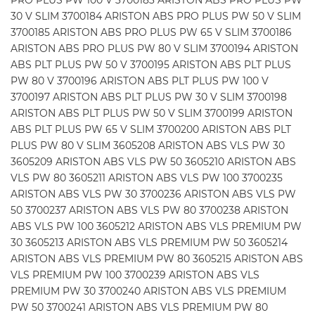
PRO PLUS PW 100 V 3700183 ARISTON ABS PRO PLUS PW
30 V SLIM 3700184 ARISTON ABS PRO PLUS PW 50 V SLIM
3700185 ARISTON ABS PRO PLUS PW 65 V SLIM 3700186
ARISTON ABS PRO PLUS PW 80 V SLIM 3700194 ARISTON
ABS PLT PLUS PW 50 V 3700195 ARISTON ABS PLT PLUS
PW 80 V 3700196 ARISTON ABS PLT PLUS PW 100 V
3700197 ARISTON ABS PLT PLUS PW 30 V SLIM 3700198
ARISTON ABS PLT PLUS PW 50 V SLIM 3700199 ARISTON
ABS PLT PLUS PW 65 V SLIM 3700200 ARISTON ABS PLT
PLUS PW 80 V SLIM 3605208 ARISTON ABS VLS PW 30
3605209 ARISTON ABS VLS PW 50 3605210 ARISTON ABS
VLS PW 80 3605211 ARISTON ABS VLS PW 100 3700235
ARISTON ABS VLS PW 30 3700236 ARISTON ABS VLS PW
50 3700237 ARISTON ABS VLS PW 80 3700238 ARISTON
ABS VLS PW 100 3605212 ARISTON ABS VLS PREMIUM PW
30 3605213 ARISTON ABS VLS PREMIUM PW 50 3605214
ARISTON ABS VLS PREMIUM PW 80 3605215 ARISTON ABS
VLS PREMIUM PW 100 3700239 ARISTON ABS VLS
PREMIUM PW 30 3700240 ARISTON ABS VLS PREMIUM
PW 50 3700241 ARISTON ABS VLS PREMIUM PW 80