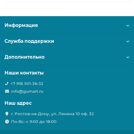
Информация
Служба поддержки
Дополнительно
Наши контакты
+7 918 501-36-32
info@gumart.ru
Наш адрес
г. Ростов-на-Дону, ул. Ленина 10 оф. 32
Пн-Вс: c 9:00 до 18:00