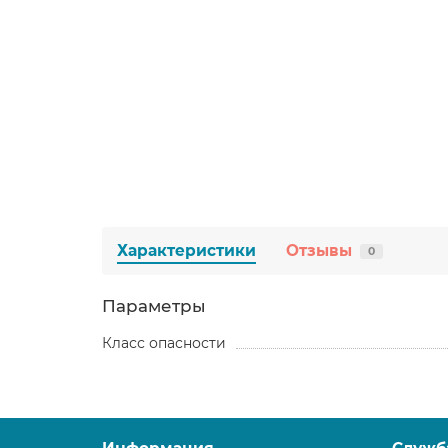
Характеристики
Отзывы
0
Параметры
Класс опасности