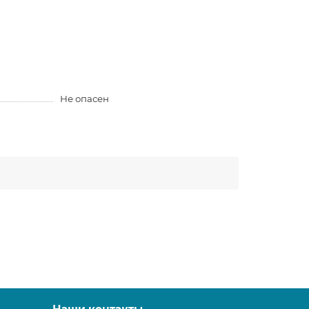
Не опасен