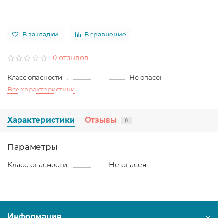
В закладки
В сравнение
0 отзывов
Класс опасности
Не опасен
Все характеристики
Характеристики
Отзывы
0
Параметры
Класс опасности
Не опасен
Информация