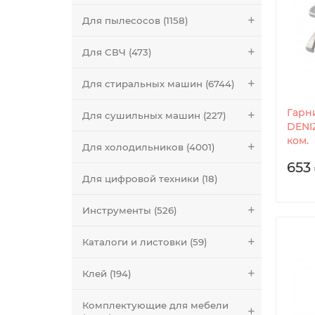
Для пылесосов (1158)
Для СВЧ (473)
Для стиральных машин (6744)
Гарн
Для сушильных машин (227)
DENI
ком.
Для холодильников (4001)
653 
Для цифровой техники (18)
Инструменты (526)
Каталоги и листовки (59)
Клей (194)
Комплектующие для мебели