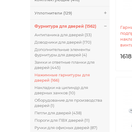
Уплотнители (129)
Фурнитура для дверей (1562)
Гарн
подп
Антипаника для дверей (33)
накл
Доводчики для дверей (170)
винта
Дополнительные элементы
фурнитуры для дверей (4)
1618
Замки и ответные планки для
дверей (445)
Нажимные гарнитуры для
дверей (166)
Накладки на цилиндр для
дверных замков (10)
Оборудование для производства
дверей (1)
Петли для дверей (438)
Пороги для ПВХ дверей (11)
Ручки для офисных дверей (87)