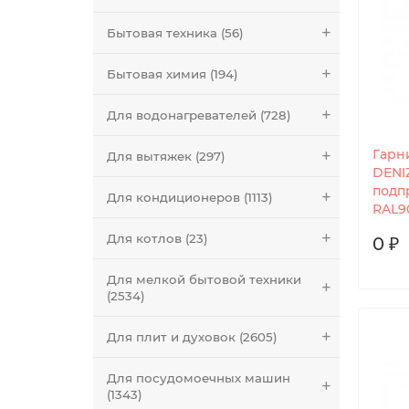
Бытовая техника (56)
Бытовая химия (194)
Для водонагревателей (728)
Гарн
Для вытяжек (297)
DENI
подп
Для кондиционеров (1113)
RAL9
Для котлов (23)
0 ₽
Для мелкой бытовой техники
(2534)
Для плит и духовок (2605)
Для посудомоечных машин
(1343)