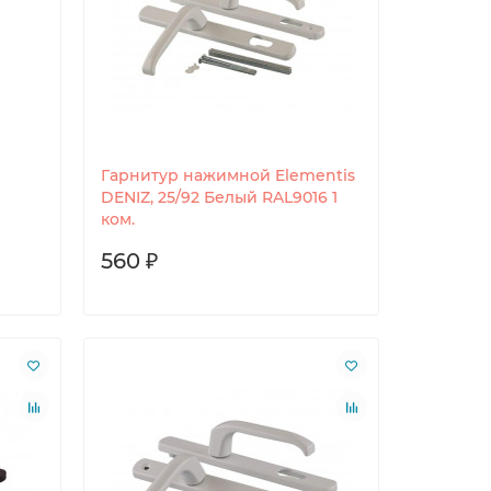
Гарнитур нажимной Elementis
DENIZ, 25/92 Белый RAL9016 1
ком.
560 ₽