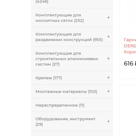
(4246)
Комплектующие для
москитных сеток (252)
Комплектующие для
раздвижных конструкций (955)
Гарн
DENIZ
Кори
Комплектующие для
строительных алюминиевых
616 
систем (27)
Крепеж (177)
Монтажные материалы (103)
Нераспределенное (11)
Оборудование, инструмент
(29)