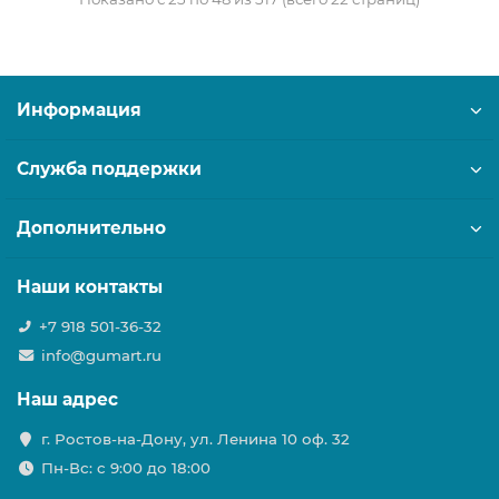
Информация
Служба поддержки
Дополнительно
Наши контакты
+7 918 501-36-32
info@gumart.ru
Наш адрес
г. Ростов-на-Дону, ул. Ленина 10 оф. 32
Пн-Вс: c 9:00 до 18:00