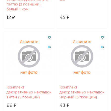
петлю (2 позиции),
белый 1 ком.
12 ₽
45 ₽
Комплект
Комплект
декоративных накладок
декоративных накладок
Титан (5 позиций)
Чёрный (5 позиций)
66 ₽
43 ₽