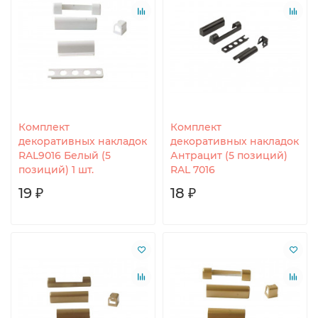
Комплект
Комплект
декоративных накладок
декоративных накладок
RAL9016 Белый (5
Антрацит (5 позиций)
позиций) 1 шт.
RAL 7016
19 ₽
18 ₽