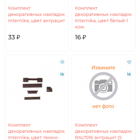
Комплект
Комплект
декоративных накладок
декоративных накладок
Internika, цвет антрацит
Internika, цвет белый 1
ком.
33 ₽
16 ₽
Комплект
Комплект
декоративных накладок
декоративных накладок
Internika, цвет темно-
RAL7016 антрацит (5