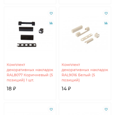
Комплект
Комплект
декоративных накладок
декоративных накладок
RAL8077 Коричневый (5
RAL9016 Белый (5
позиций) 1 шт.
позиций)
18 ₽
14 ₽