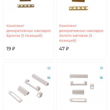
Комплект
Комплект
декоративных накладок
декоративных накладок
Бронза (5 позиций)
Золото матовое (5
позиций)
19 ₽
47 ₽