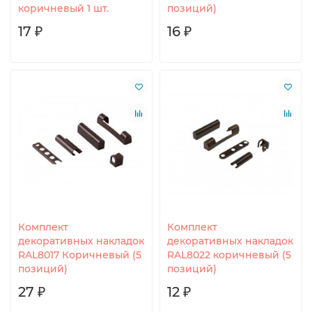
коричневый 1 шт.
позиций)
17 ₽
16 ₽
Комплект
Комплект
декоративных накладок
декоративных накладок
RAL8017 Коричневый (5
RAL8022 коричневый (5
позиций)
позиций)
27 ₽
12 ₽