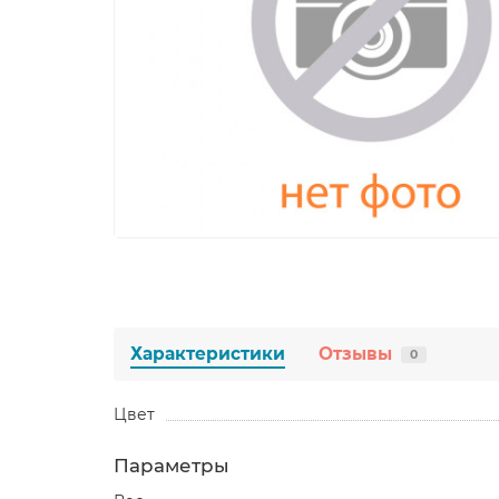
Характеристики
Отзывы
0
Цвет
Параметры