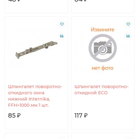
Шпингалет поворотно-
Шпингалет поворотно-
откидного окна
откидной ECO
нижний Internika,
FFH>1000 мм 1 шт.
85 ₽
117 ₽