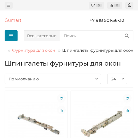
0
0
Gumart
+7 918 501-36-32
Все категории
Фурнитура для окон
Шпингалеты фурнитуры для окон
Шпингалеты фурнитуры для окон