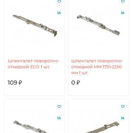
Шпингалет поворотно-
Шпингалет поворотно-
откидной ECO 1 шт.
откидной MM 1751-2250
мм 1 шт.
109 ₽
0 ₽