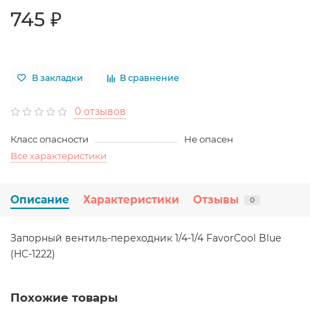
745 ₽
В закладки
В сравнение
0 отзывов
Класс опасности
Не опасен
Все характеристики
Описание
Характеристики
Отзывы
0
Запорный вентиль-переходник 1/4-1/4 FavorCool Blue
(HC-1222)
Похожие товары