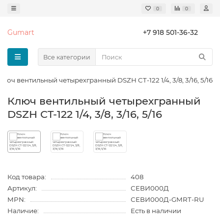
0
0
Gumart
+7 918 501-36-32
Все категории
Ключ вентильный четырехгранный DSZH CT-122 1/4, 3/8, 3/16, 5/16
Ключ вентильный четырехгранный
DSZH CT-122 1/4, 3/8, 3/16, 5/16
Код товара:
408
Артикул:
СЕВИ000Д
MPN:
СЕВИ000Д-GMRT-RU
Наличие:
Есть в наличии