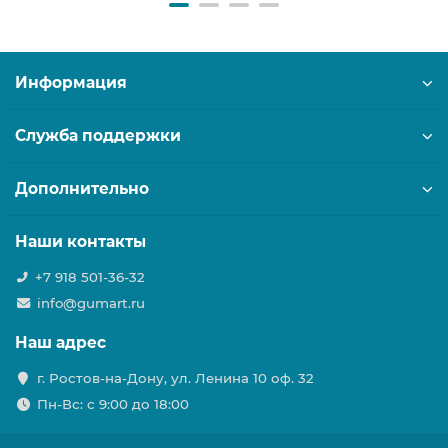
Информация
Служба поддержки
Дополнительно
Наши контакты
+7 918 501-36-32
info@gumart.ru
Наш адрес
г. Ростов-на-Дону, ул. Ленина 10 оф. 32
Пн-Вс: c 9:00 до 18:00