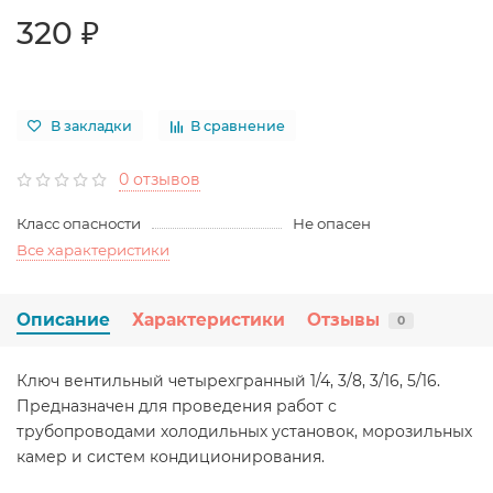
320 ₽
В закладки
В сравнение
0 отзывов
Класс опасности
Не опасен
Все характеристики
Описание
Характеристики
Отзывы
0
Ключ вентильный четырехгранный 1/4, 3/8, 3/16, 5/16.
Предназначен для проведения работ с
трубопроводами холодильных установок, морозильных
камер и систем кондиционирования.