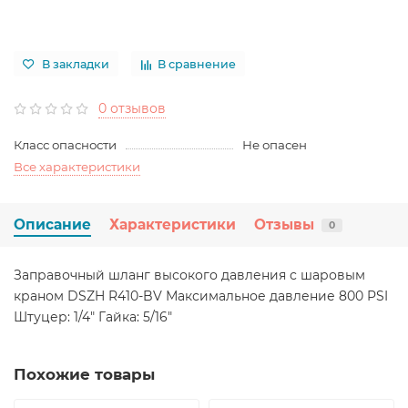
В закладки
В сравнение
0 отзывов
Класс опасности
Не опасен
Все характеристики
Описание
Характеристики
Отзывы
0
Заправочный шланг высокого давления с шаровым
краном DSZH R410-BV Максимальное давление 800 PSI
Штуцер: 1/4" Гайка: 5/16"
Похожие товары