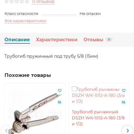
0 отзывов
Класс опасности
Не опасен
Все характеристики
Описание
Характеристики
Отзывы
0
Трубогиб пружинный под трубу 5/8 (15мм)
Похожие товары
Трубогиб рычажный
DSZH WK-1012-A-180 (3/8
и 1/2)