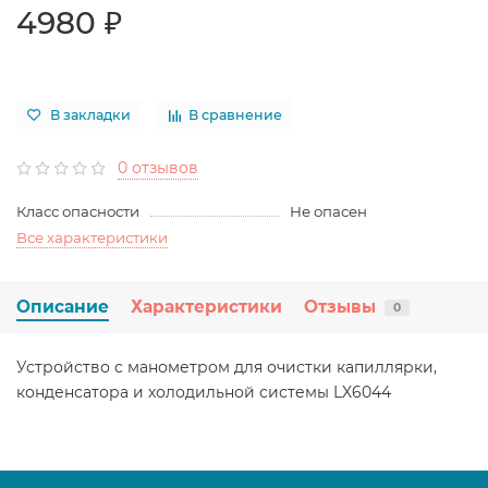
4980 ₽
В закладки
В сравнение
0 отзывов
Класс опасности
Не опасен
Все характеристики
Описание
Характеристики
Отзывы
0
Устройство с манометром для очистки капиллярки,
конденсатора и холодильной системы LX6044