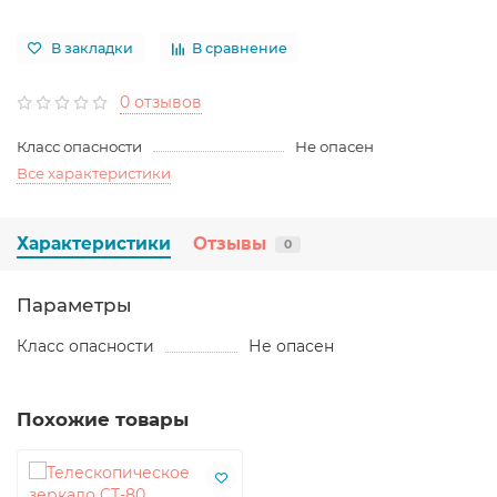
В закладки
В сравнение
0 отзывов
Класс опасности
Не опасен
Все характеристики
Характеристики
Отзывы
0
Параметры
Класс опасности
Не опасен
Похожие товары