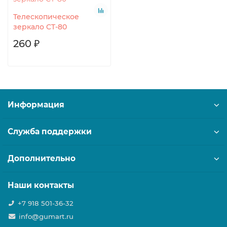
Телескопическое
зеркало CT-80
260 ₽
Информация
Служба поддержки
Дополнительно
Наши контакты
+7 918 501-36-32
info@gumart.ru