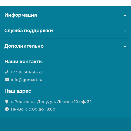
Информация
Служба поддержки
Дополнительно
Наши контакты
+7 918 501-36-32
info@gumart.ru
Наш адрес
г. Ростов-на-Дону, ул. Ленина 10 оф. 32
Пн-Вс: c 9:00 до 18:00