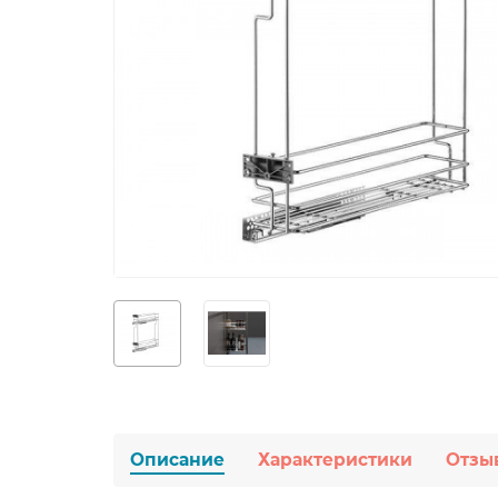
Описание
Характеристики
Отзы