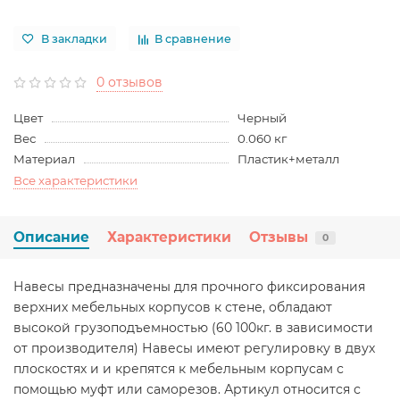
В закладки
В сравнение
0 отзывов
Цвет
Черный
Вес
0.060 кг
Материал
Пластик+металл
Все характеристики
Описание
Характеристики
Отзывы
0
Навесы предназначены для прочного фиксирования
верхних мебельных корпусов к стене, обладают
высокой грузоподъемностью (60 100кг. в зависимости
от производителя) Навесы имеют регулировку в двух
плоскостях и и крепятся к мебельным корпусам с
помощью муфт или саморезов. Артикул относится с