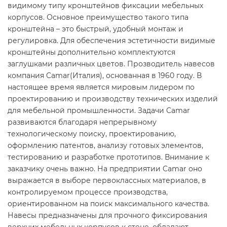
видимому типу кронштейнов фиксации мебельных
корпусов. Основное преимущество такого типа
кронштейна – это быстрый, удобный монтаж и
регулировка. Для обеспечения эстетичности видимые
кронштейны дополнительно комплектуются
заглушками различных цветов. Прозводитель навесов
компания Camar(Италия), основанная в 1960 году. В
настоящее время является мировым лидером по
проектированию и производству технических изделий
для мебельной промышленности. Задачи Camar
развиваются благодаря непрерывному
технологическому поиску, проектированию,
оформлению патентов, анализу готовых элементов,
тестированию и разработке прототипов. Внимание к
заказчику очень важно. На предприятии Camar оно
выражается в выборе первоклассных материалов, в
контролируемом процессе производства,
ориентированном на поиск максимального качества.
Навесы предназначены для прочного фиксирования