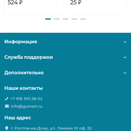
524 ₽
25 ₽
Информация
Служба поддержки
Дополнительно
Наши контакты
+7 918 501-36-32
info@gumart.ru
Наш адрес
г. Ростов-на-Дону, ул. Ленина 10 оф. 32