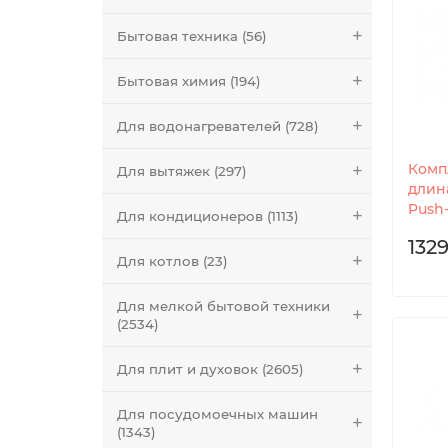
Бытовая техника (56)
Бытовая химия (194)
Для водонагревателей (728)
Комп
Для вытяжек (297)
длина
Push
Для кондиционеров (1113)
1329
Для котлов (23)
Для мелкой бытовой техники
(2534)
Для плит и духовок (2605)
Для посудомоечных машин
(1343)