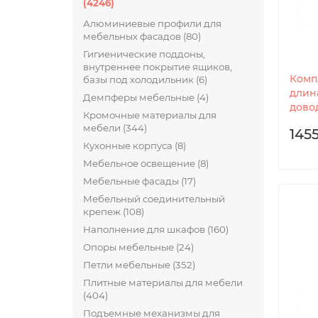
(4246)
Алюминиевые профили для
мебельных фасадов (80)
Гигиенические поддоны,
внутреннее покрытие ящиков,
Комп
базы под холодильник (6)
длин
Демпферы мебельные (4)
довод
Кромочные материалы для
мебели (344)
1455
Кухонные корпуса (8)
Мебельное освещение (8)
Мебельные фасады (17)
Мебельный соединительный
крепеж (108)
Наполнение для шкафов (160)
Опоры мебельные (24)
Петли мебельные (352)
Плитные материалы для мебели
(404)
Подъемные механизмы для