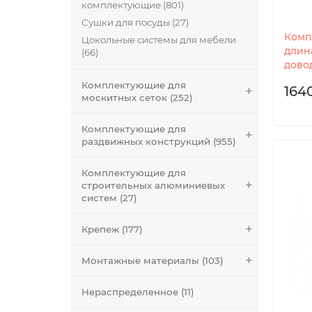
комплектующие (801)
Сушки для посуды (27)
Комп
Цокольные системы для мебели
длин
(66)
довод
Комплектующие для
164
москитных сеток (252)
Комплектующие для
раздвижных конструкций (955)
Комплектующие для
строительных алюминиевых
систем (27)
Крепеж (177)
Монтажные материалы (103)
Нераспределенное (11)