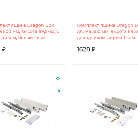
лект ящика Dragon Box
Комплект ящика Dragon B
 500 мм, высота 69,5мм, с
длина 500 мм, высота 69,5
чиком, белый 1 ком.
доводчиком, серый 1 ком.
 ₽
1628 ₽