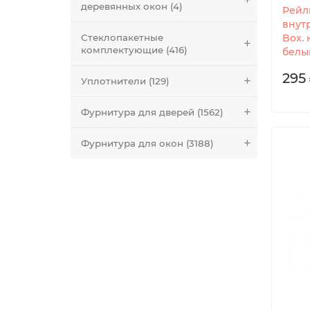
деревянных окон (4)
Рейл
внут
Стеклопакетные
Box. 
комплектующие (416)
белый
295 
Уплотнители (129)
Фурнитура для дверей (1562)
Фурнитура для окон (3188)