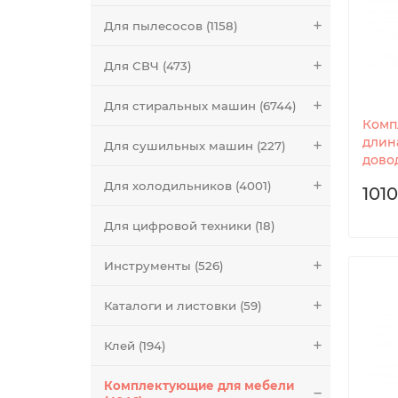
Для пылесосов (1158)
Для СВЧ (473)
Для стиральных машин (6744)
Комп
длин
Для сушильных машин (227)
довод
Для холодильников (4001)
1010
Для цифровой техники (18)
Инструменты (526)
Каталоги и листовки (59)
Клей (194)
Комплектующие для мебели