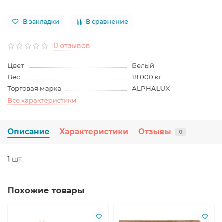
В закладки
В сравнение
0 отзывов
Цвет
Белый
Вес
18.000 кг
Торговая марка
ALPHALUX
Все характеристики
Описание
Характеристики
Отзывы
0
1 шт.
Похожие товары