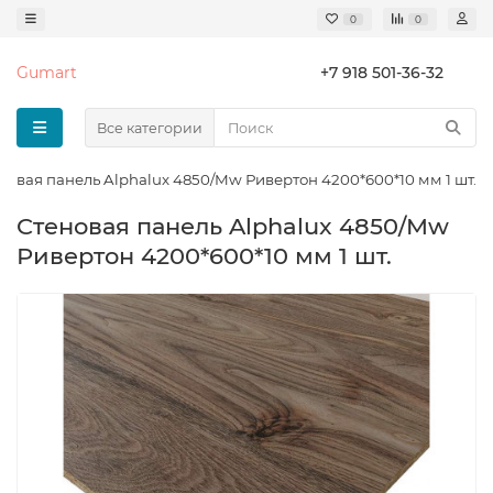
0
0
Gumart
+7 918 501-36-32
Все категории
новая панель Alphalux 4850/Mw Ривертон 4200*600*10 мм 1 шт.
Cтеновая панель Alphalux 4850/Mw
Ривертон 4200*600*10 мм 1 шт.