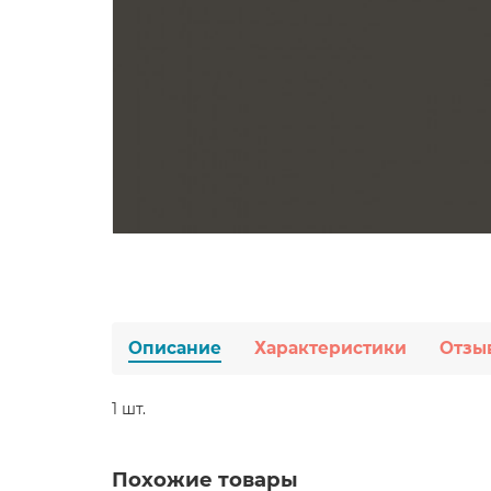
Описание
Характеристики
Отзы
1 шт.
Похожие товары