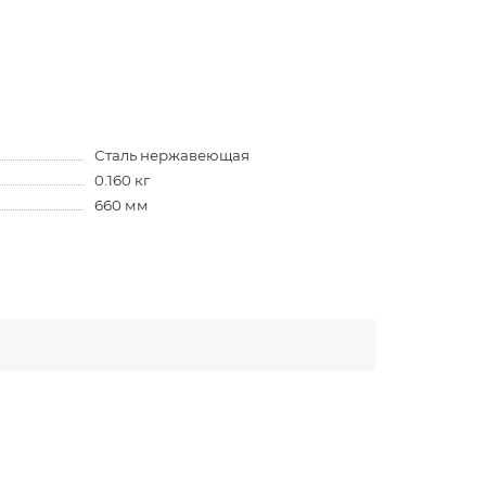
Сталь нержавеющая
0.160 кг
660 мм