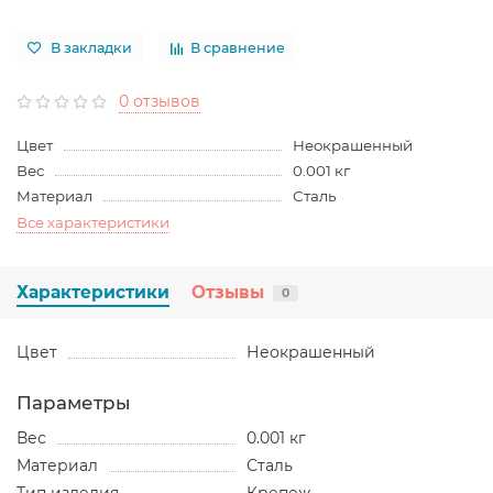
В закладки
В сравнение
0 отзывов
Цвет
Неокрашенный
Вес
0.001 кг
Материал
Сталь
Все характеристики
Характеристики
Отзывы
0
Цвет
Неокрашенный
Параметры
Вес
0.001 кг
Материал
Сталь