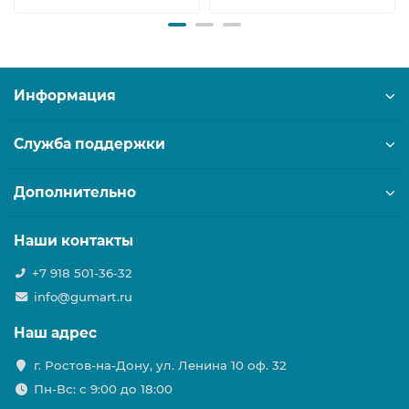
Информация
Служба поддержки
Дополнительно
Наши контакты
+7 918 501-36-32
info@gumart.ru
Наш адрес
г. Ростов-на-Дону, ул. Ленина 10 оф. 32
Пн-Вс: c 9:00 до 18:00