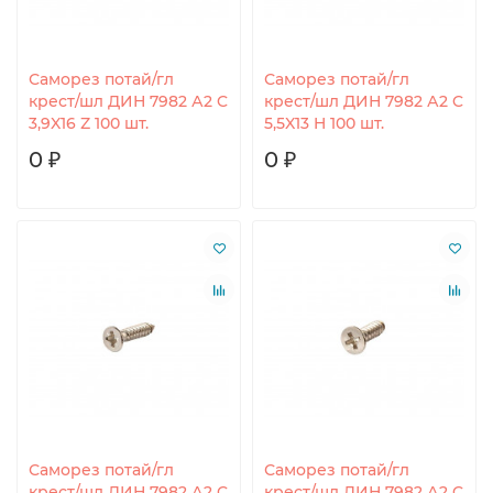
Саморез потай/гл
Саморез потай/гл
крест/шл ДИН 7982 А2 C
крест/шл ДИН 7982 А2 C
3,9X16 Z 100 шт.
5,5X13 H 100 шт.
0 ₽
0 ₽
Саморез потай/гл
Саморез потай/гл
крест/шл ДИН 7982 А2 C
крест/шл ДИН 7982 А2 C