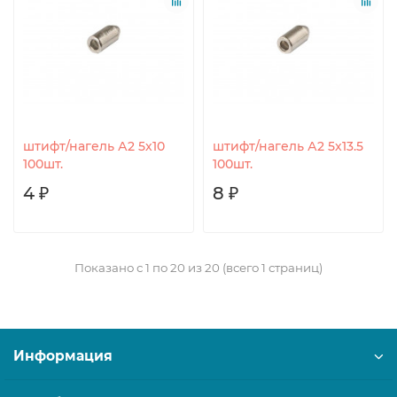
штифт/нагель А2 5х10
штифт/нагель А2 5х13.5
100шт.
100шт.
4 ₽
8 ₽
Показано с 1 по 20 из 20 (всего 1 страниц)
Информация