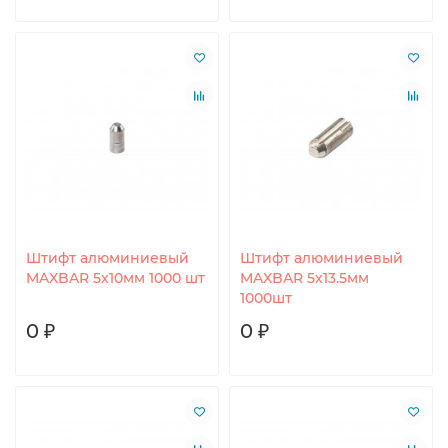
Штифт алюминиевый
Штифт алюминиевый
MAXBAR 5х10мм 1000 шт
MAXBAR 5х13.5мм
1000шт
0 ₽
0 ₽