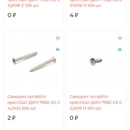
3,9X19 Z 100 шт.
3.9X16 H 100 шт.
0 ₽
4 ₽
Саморез потай/гл
Саморез потай/гл
крест/шл ДИН 7982 А2 C
крест/шл ДИН 7982 А2 C
4,2X32 500 шт
5,5X19 H 100 шт.
2 ₽
0 ₽