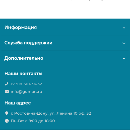
Информация
Служба поддержки
Дополнительно
Наши контакты
+7 918 501-36-32
info@gumart.ru
Наш адрес
г. Ростов-на-Дону, ул. Ленина 10 оф. 32
Пн-Вс: c 9:00 до 18:00