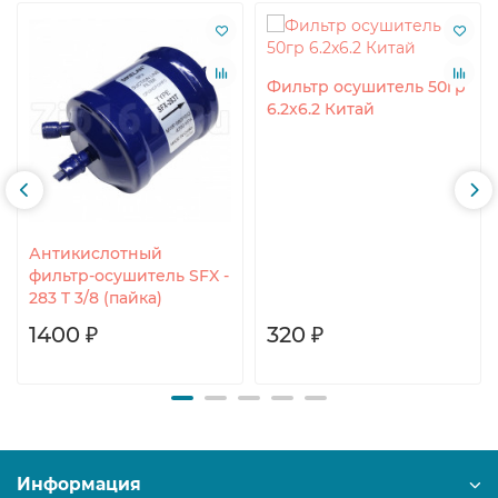
Фильтр осушитель 50гр
6.2x6.2 Китай
Антикислотный
фильтр-осушитель SFX -
283 T 3/8 (пайка)
1400 ₽
320 ₽
Информация