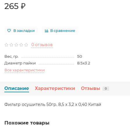
265 ₽
В закладки
В сравнение
0 отзывов
Вес, гр.
50
Диаметр пайки
8.5x3.2
Все характеристики
Описание
Характеристики
Отзывы
0
Фильтр осушитель 50гр. 8,5 х 3,2 х 0,40 Китай
Похожие товары