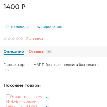
1400 ₽
В закладки
В сравнение
0 отзывов
Описание
Отзывы
0
Газовая горелка МАПП без пьезоподжига без шланга
HT-1
Похожие товары