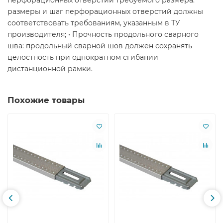
перфорационных отверстий требуемого размера:
размеры и шаг перфорационных отверстий должны
соответствовать требованиям, указанным в ТУ
производителя; • Прочность продольного сварного
шва: продольный сварной шов должен сохранять
целостность при однократном сгибании
дистанционной рамки.
Похожие товары