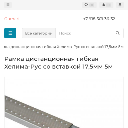
0
0
Gumart
+7 918 501-36-32
Все категории
амка дистанционная гибкая Хелима-Рус со вставкой 17,5мм 5м
Рамка дистанционная гибкая
Хелима-Рус со вставкой 17,5мм 5м