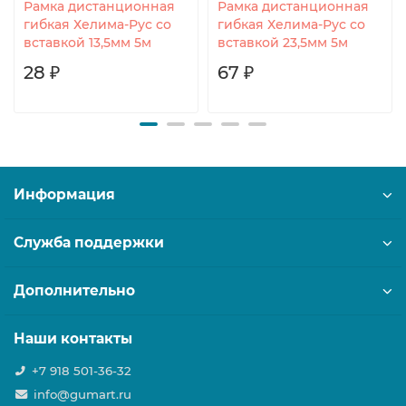
Рамка дистанционная
Рамка дистанционная
гибкая Хелима-Рус со
гибкая Хелима-Рус со
вставкой 13,5мм 5м
вставкой 23,5мм 5м
28 ₽
67 ₽
Информация
Служба поддержки
Дополнительно
Наши контакты
+7 918 501-36-32
info@gumart.ru