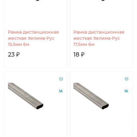
Рамка дистанционная
Рамка дистанционная
жесткая Хелима-Рус
жесткая Хелима-Рус
15,5мм 6м
17,5мм 6м
23 ₽
18 ₽