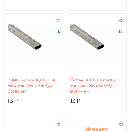
Рамка дистанционная
Рамка дистанционная
жесткая Хелима-Рус
жесткая Хелима-Рус
7,5мм 6м
9,5мм 6м
13 ₽
13 ₽