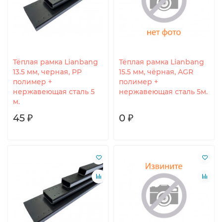
Тёплая рамка Lianbang
Тёплая рамка Lianbang
13.5 мм, черная, PP
15.5 мм, чёрная, AGR
полимер +
полимер +
нержавеющая сталь 5
нержавеющая сталь 5м.
м.
45 ₽
0 ₽