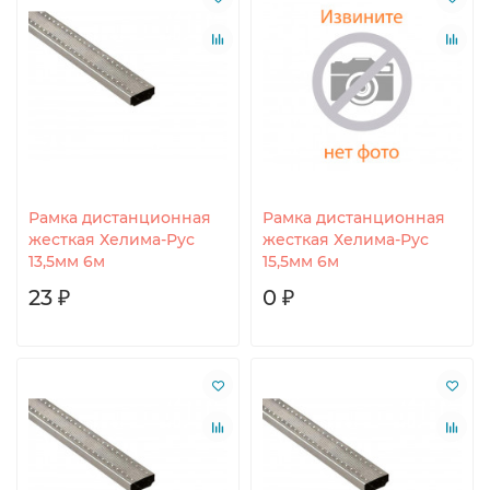
Рамка дистанционная
Рамка дистанционная
жесткая Хелима-Рус
жесткая Хелима-Рус
13,5мм 6м
15,5мм 6м
23 ₽
0 ₽