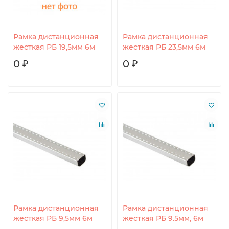
Рамка дистанционная
Рамка дистанционная
жесткая РБ 19,5мм 6м
жесткая РБ 23,5мм 6м
0 ₽
0 ₽
Рамка дистанционная
Рамка дистанционная
жесткая РБ 9,5мм 6м
жесткая РБ 9.5мм, 6м