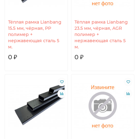
Тёплая рамка Lianbang
Тёплая рамка Lianbang
15.5 мм, чёрная, PP
23.5 мм, чёрная, AGR
полимер +
полимер +
нержавеющая сталь 5
нержавеющая сталь 5
м.
м.
0 ₽
0 ₽