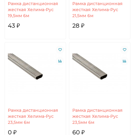
Рамка дистанционная
Рамка дистанционная
жесткая Хелима-Рус
жесткая Хелима-Рус
19,5мм 6м
21,5мм 6м
43 ₽
28 ₽
Рамка дистанционная
Рамка дистанционная
жесткая Хелима-Рус
жесткая Хелима-Рус
23,5мм 6м
23,5мм 6м
0 ₽
60 ₽