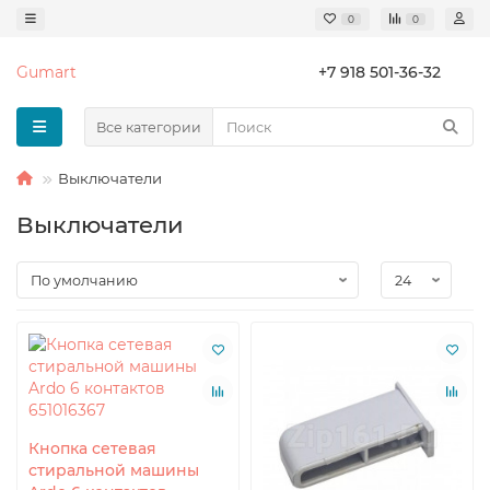
0
0
Gumart
+7 918 501-36-32
Все категории
Выключатели
Выключатели
Кнопка сетевая
стиральной машины